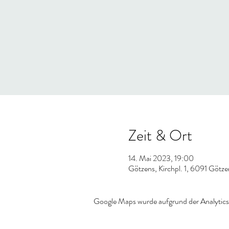
Zeit & Ort
14. Mai 2023, 19:00
Götzens, Kirchpl. 1, 6091 Götze
Google Maps wurde aufgrund der Analytics-