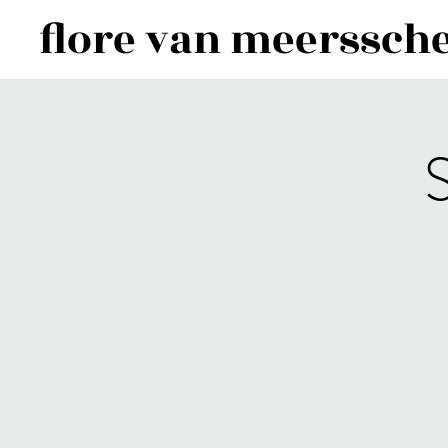
flore van meerssche