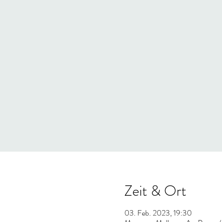
Zeit & Ort
03. Feb. 2023, 19:30