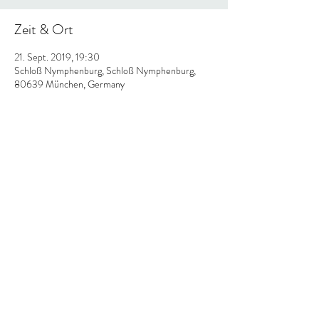
Zeit & Ort
21. Sept. 2019, 19:30
Schloß Nymphenburg, Schloß Nymphenburg,
80639 München, Germany