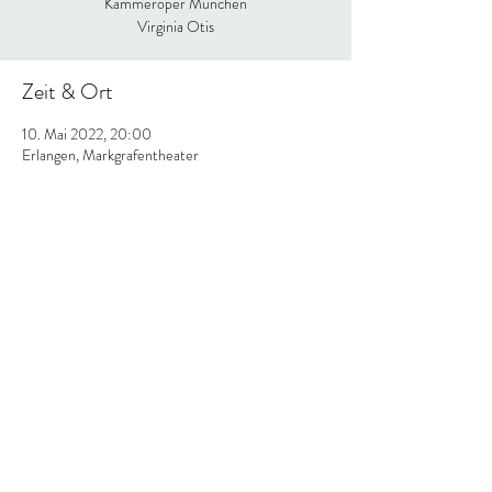
Kammeroper München
Virginia Otis
Zeit & Ort
10. Mai 2022, 20:00
Erlangen, Markgrafentheater