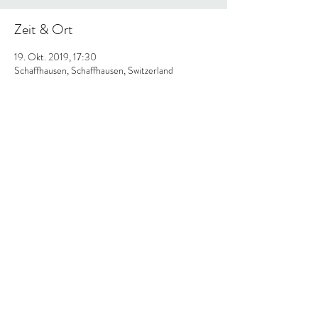
Zeit & Ort
19. Okt. 2019, 17:30
Schaffhausen, Schaffhausen, Switzerland